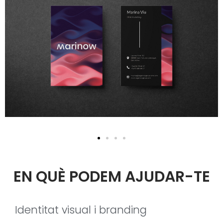
EN QUÈ PODEM AJUDAR-TE
Identitat visual i branding