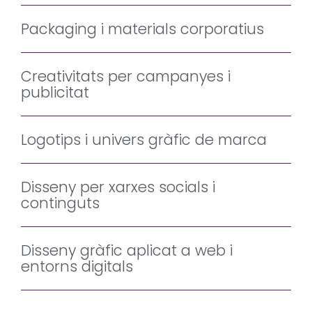
Packaging i materials corporatius
Creativitats per campanyes i
publicitat
Logotips i univers gràfic de marca
Disseny per xarxes socials i
continguts
Disseny gràfic aplicat a web i
entorns digitals