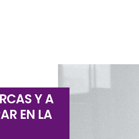
RCAS Y A
AR EN LA