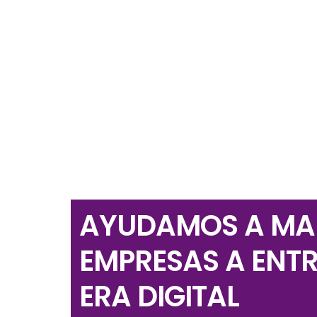
AYUDAMOS A MA
EMPRESAS A ENTR
ERA DIGITAL