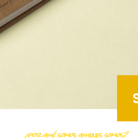
¿por qué somos quienes somos?