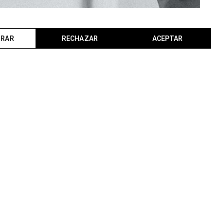
URAR
RECHAZAR
ACEPTAR