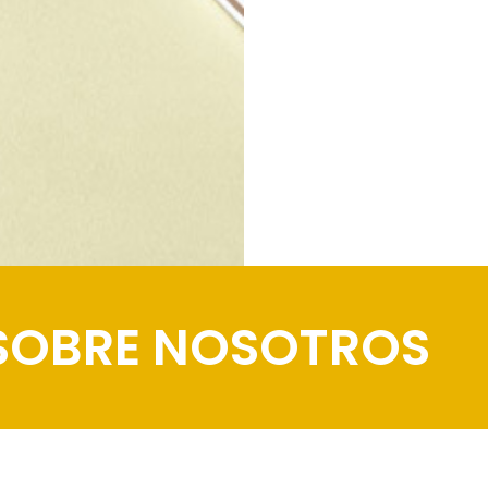
SOBRE NOSOTROS