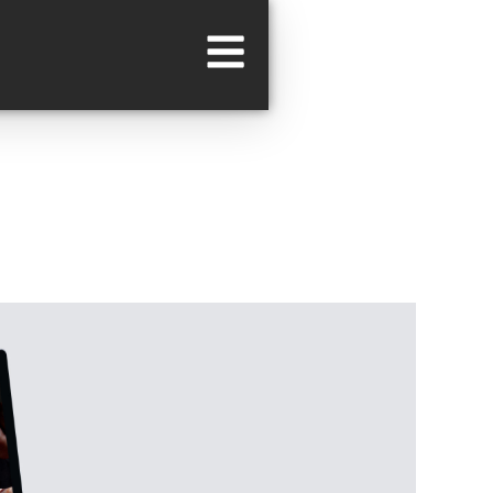
NTIDOS