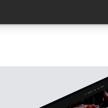
ESTIMULAR TODOS LOS SE